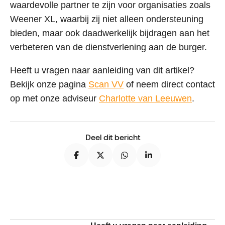
waardevolle partner te zijn voor organisaties zoals
Weener XL, waarbij zij niet alleen ondersteuning
bieden, maar ook daadwerkelijk bijdragen aan het
verbeteren van de dienstverlening aan de burger.
Heeft u vragen naar aanleiding van dit artikel?
Bekijk onze pagina
Scan VV
of neem direct contact
op met onze adviseur
Charlotte van Leeuwen
.
Deel dit bericht