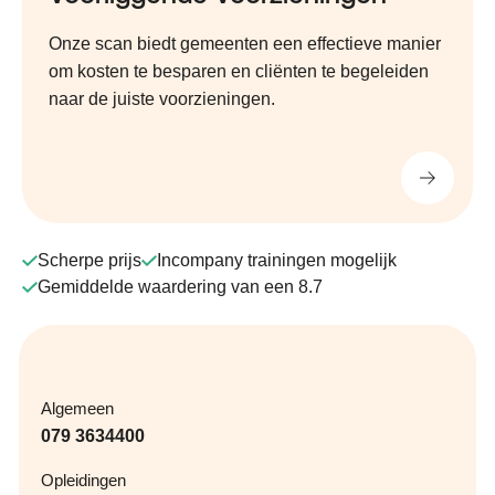
Onze scan biedt gemeenten een effectieve manier
om kosten te besparen en cliënten te begeleiden
naar de juiste voorzieningen.
Scherpe prijs
Incompany trainingen mogelijk
Gemiddelde waardering van een 8.7
Algemeen
079 3634400
Opleidingen