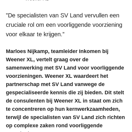
”De specialisten van SV Land vervullen een
cruciale rol om een voorliggende voorziening
voor elkaar te krijgen.”
Marloes Nijkamp, teamleider Inkomen bij
Weener XL, vertelt graag over de
samenwerking met SV Land voor voorliggende
voorzieningen. Weener XL waardeert het
partnerschap met SV Land vanwege de
gespecialiseerde kennis die zij bieden. Dit stelt
de consulenten bij Weener XL in staat om zich
Navigatie
te concentreren op hun kernwerkzaamheden,
terwijl de specialisten van SV Land zich richten
Opleidingen
op complexe zaken rond voorliggende