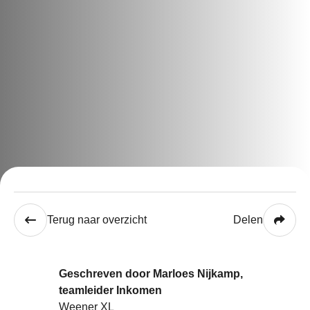
Terug naar overzicht
Delen
Geschreven door Marloes Nijkamp,
teamleider Inkomen
Weener XL